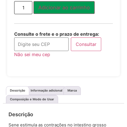
Adicionar ao carrinho
Consulte o frete e o prazo de entrega:
Consultar
Não sei meu cep
Descrição
Informação adicional
Marca
Composição e Modo de Usar
Descrição
Sene estimula as contrações no intestino grosso