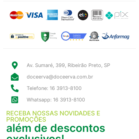
Av. Sumaré, 399, Ribeirão Preto, SP
doceerva@doceerva.com.br
Telefone: 16 3913-8100
Whatsapp: 16 3913-8100
RECEBA NOSSAS NOVIDADES E
PROMOÇÕES
além de descontos
exclusivos!