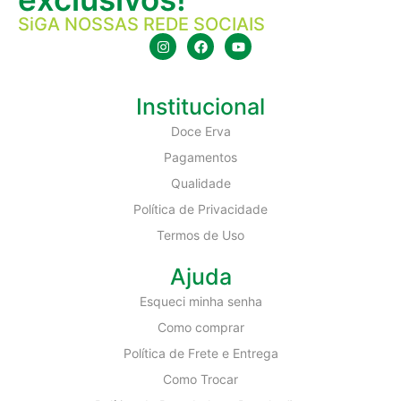
SiGA NOSSAS REDE SOCIAIS
Institucional
Doce Erva
Pagamentos
Qualidade
Política de Privacidade
Termos de Uso
Ajuda
Esqueci minha senha
Como comprar
Política de Frete e Entrega
Como Trocar