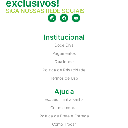
exclusivos!
SiGA NOSSAS REDE SOCIAIS
Institucional
Doce Erva
Pagamentos
Qualidade
Política de Privacidade
Termos de Uso
Ajuda
Esqueci minha senha
Como comprar
Política de Frete e Entrega
Como Trocar