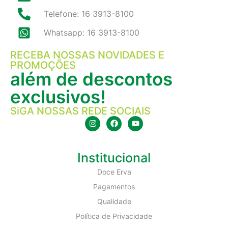
Telefone: 16 3913-8100
Whatsapp: 16 3913-8100
RECEBA NOSSAS NOVIDADES E
PROMOÇÕES
além de descontos
exclusivos!
SiGA NOSSAS REDE SOCIAIS
Institucional
Doce Erva
Pagamentos
Qualidade
Política de Privacidade