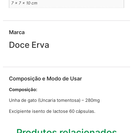
7 × 7 × 10 cm
Marca
Doce Erva
Composição e Modo de Usar
Composição:
Unha de gato (Uncaria tomentosa) – 280mg
Excipiente isento de lactose 60 cápsulas.
Produtos relacionados