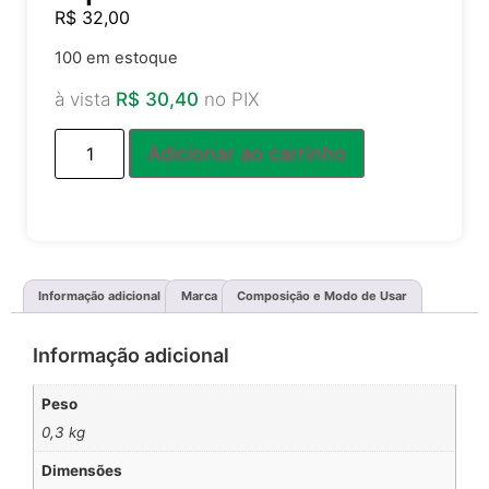
R$
32,00
100 em estoque
à vista
R$
30,40
no PIX
Adicionar ao carrinho
Informação adicional
Marca
Composição e Modo de Usar
Informação adicional
Peso
0,3 kg
Dimensões