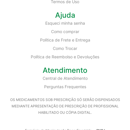
Termos de Uso
Ajuda
Esqueci minha senha
Como comprar
Política de Frete e Entrega
Como Trocar
Política de Reembolso e Devoluções
Atendimento
Central de Atendimento
Perguntas Frequentes
OS MEDICAMENTOS SOB PRESCRIÇÃO SÓ SERÃO DISPENSADOS
MEDIANTE APRESENTAÇÃO DE PRESCRIÇÃO DE PROFISSIONAL
HABILITADO OU CÓPIA DIGITAL.