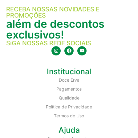
RECEBA NOSSAS NOVIDADES E
PROMOÇÕES
além de descontos
exclusivos!
SiGA NOSSAS REDE SOCIAIS
Institucional
Doce Erva
Pagamentos
Qualidade
Política de Privacidade
Termos de Uso
Ajuda