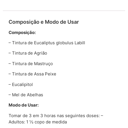
Composição e Modo de Usar
Composição:
– Tintura de Eucaliptus globulus Labill
– Tintura de Agrião
– Tintura de Mastruço
– Tintura de Assa Peixe
– Eucalipitol
– Mel de Abelhas
Modo de Usar:
Tomar de 3 em 3 horas nas seguintes doses: –
Adultos: 1 ½ copo de medida