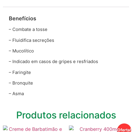
Benefícios
– Combate a tosse
– Fluidifica secreções
– Mucolítico
– Indicado em casos de gripes e resfriados
– Faringite
– Bronquite
– Asma
Produtos relacionados
Oferta!