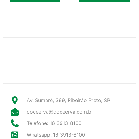
Av. Sumaré, 399, Ribeirão Preto, SP
doceerva@doceerva.com.br
Telefone: 16 3913-8100
Whatsapp: 16 3913-8100