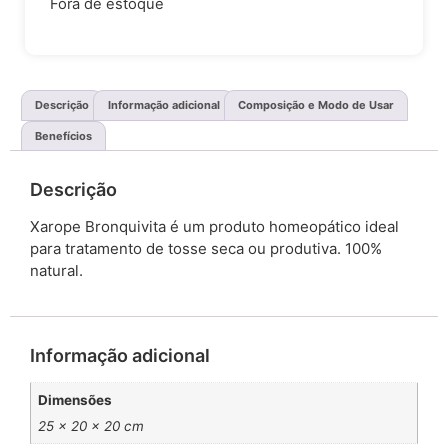
Fora de estoque
Descrição
Informação adicional
Composição e Modo de Usar
Benefícios
Descrição
Xarope Bronquivita é um produto homeopático ideal
para tratamento de tosse seca ou produtiva. 100%
natural.
Informação adicional
Dimensões
25 × 20 × 20 cm