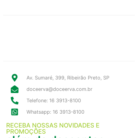
Av. Sumaré, 399, Ribeirão Preto, SP
doceerva@doceerva.com.br
Telefone: 16 3913-8100
Whatsapp: 16 3913-8100
RECEBA NOSSAS NOVIDADES E
PROMOÇÕES