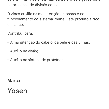
no processo de divisão celular.
O zinco auxilia na manutenção de ossos e no
funcionamento do sistema imune. Este produto é rico
em zinco.
Contribui para:
– A manutenção do cabelo, da pele e das unhas;
– Auxílio na visão;
– Auxílio na síntese de proteínas.
Marca
Yosen