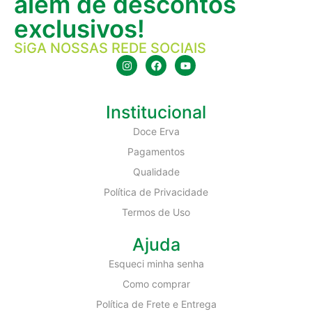
além de descontos
exclusivos!
SiGA NOSSAS REDE SOCIAIS
Institucional
Doce Erva
Pagamentos
Qualidade
Política de Privacidade
Termos de Uso
Ajuda
Esqueci minha senha
Como comprar
Política de Frete e Entrega