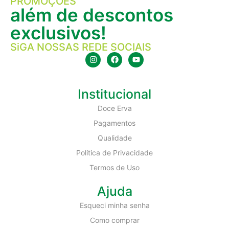
PROMOÇÕES
além de descontos
exclusivos!
SiGA NOSSAS REDE SOCIAIS
Institucional
Doce Erva
Pagamentos
Qualidade
Política de Privacidade
Termos de Uso
Ajuda
Esqueci minha senha
Como comprar