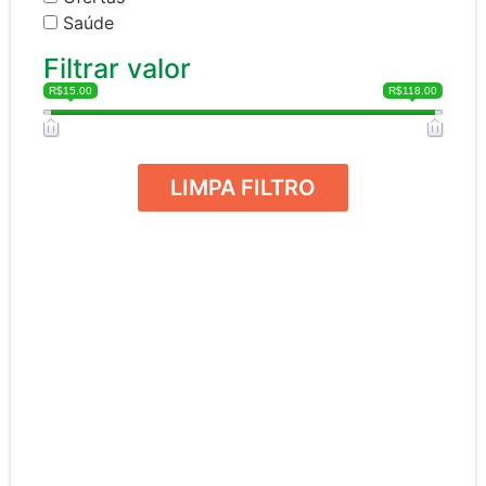
Saúde
Filtrar valor
R$15.00
R$118.00
LIMPA FILTRO