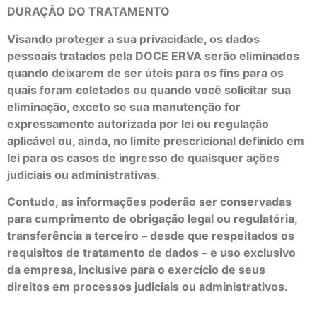
DURAÇÃO DO TRATAMENTO
Visando proteger a sua privacidade, os dados
pessoais tratados pela DOCE ERVA serão eliminados
quando deixarem de ser úteis para os fins para os
quais foram coletados ou quando você solicitar sua
eliminação, exceto se sua manutenção for
expressamente autorizada por lei ou regulação
aplicável ou, ainda, no limite prescricional definido em
lei para os casos de ingresso de quaisquer ações
judiciais ou administrativas.
Contudo, as informações poderão ser conservadas
para cumprimento de obrigação legal ou regulatória,
transferência a terceiro – desde que respeitados os
requisitos de tratamento de dados – e uso exclusivo
da empresa, inclusive para o exercício de seus
direitos em processos judiciais ou administrativos.