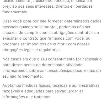
relacionamento já existente conosco, e nunca em
prejuízo aos seus interesses, direitos e liberdades
fundamentais.
Caso você opte por não fornecer determinados dados
pessoais quando solicitado(a), podemos não ser
capazes de cumprir com as obrigações contratuais e
executar o contrato que firmamos com você, ou
podemos ser impedidos de cumprir com nossas
obrigações legais e regulatórias.
Nos casos em que o seu consentimento for necessário
para desempenho de determinada atividade,
informaremos sobre as consequências decorrentes do
seu não fornecimento.
Adotamos medidas físicas, técnicas e administrativas
razoáveis e adequadas para salvaguardar as
informações que tratamos.