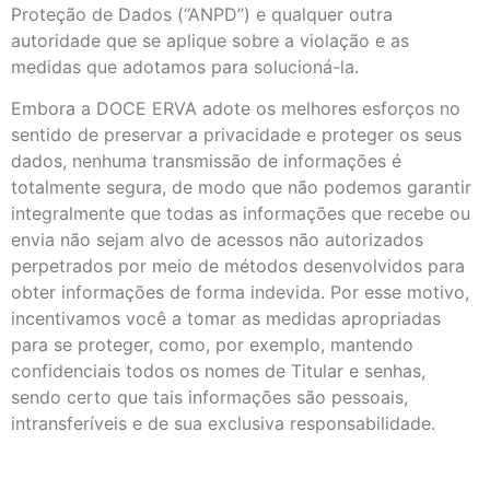
Proteção de Dados (“ANPD”) e qualquer outra
autoridade que se aplique sobre a violação e as
medidas que adotamos para solucioná-la.
Embora a DOCE ERVA adote os melhores esforços no
sentido de preservar a privacidade e proteger os seus
dados, nenhuma transmissão de informações é
totalmente segura, de modo que não podemos garantir
integralmente que todas as informações que recebe ou
envia não sejam alvo de acessos não autorizados
perpetrados por meio de métodos desenvolvidos para
obter informações de forma indevida. Por esse motivo,
incentivamos você a tomar as medidas apropriadas
para se proteger, como, por exemplo, mantendo
confidenciais todos os nomes de Titular e senhas,
sendo certo que tais informações são pessoais,
intransferíveis e de sua exclusiva responsabilidade.