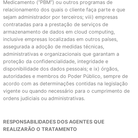
Medicamento (“PBM”) ou outros programas de
relacionamento dos quais o cliente faça parte e que
sejam administrador por terceiros; viii) empresas
contratadas para a prestação de serviços de
armazenamento de dados em cloud computing,
inclusive empresas localizadas em outros países,
assegurada a adoção de medidas técnicas,
administrativas e organizacionais que garantam a
proteção da confidencialidade, integridade e
disponibilidade dos dados pessoais; e ix) órgãos,
autoridades e membros do Poder Público, sempre de
acordo com as determinações contidas na legislação
vigente ou quando necessário para o cumprimento de
ordens judiciais ou administrativas.
RESPONSABILIDADES DOS AGENTES QUE
REALIZARÃO O TRATAMENTO