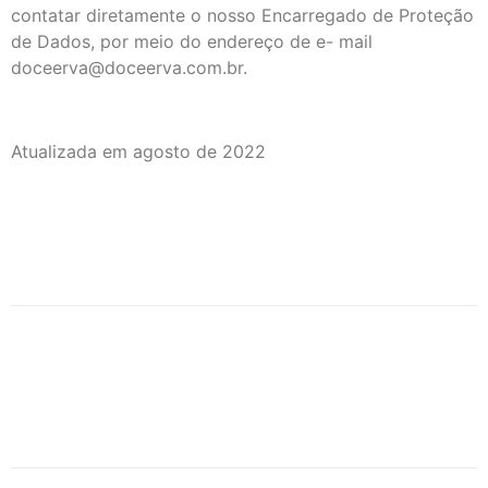
contatar diretamente o nosso Encarregado de Proteção
de Dados, por meio do endereço de e- mail
doceerva@doceerva.com.br.
Atualizada em agosto de 2022