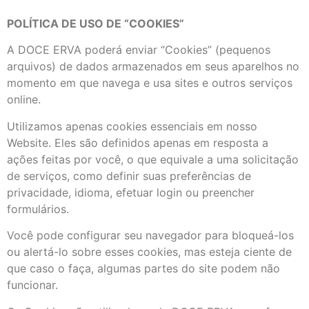
POLÍTICA DE USO DE “COOKIES”
A DOCE ERVA poderá enviar “Cookies” (pequenos
arquivos) de dados armazenados em seus aparelhos no
momento em que navega e usa sites e outros serviços
online.
Utilizamos apenas cookies essenciais em nosso
Website. Eles são definidos apenas em resposta a
ações feitas por você, o que equivale a uma solicitação
de serviços, como definir suas preferências de
privacidade, idioma, efetuar login ou preencher
formulários.
Você pode configurar seu navegador para bloqueá-los
ou alertá-lo sobre esses cookies, mas esteja ciente de
que caso o faça, algumas partes do site podem não
funcionar.