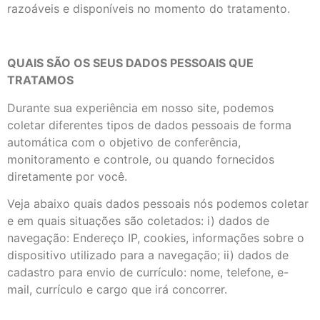
razoáveis e disponíveis no momento do tratamento.
QUAIS SÃO OS SEUS DADOS PESSOAIS QUE
TRATAMOS
Durante sua experiência em nosso site, podemos
coletar diferentes tipos de dados pessoais de forma
automática com o objetivo de conferência,
monitoramento e controle, ou quando fornecidos
diretamente por você.
Veja abaixo quais dados pessoais nós podemos coletar
e em quais situações são coletados: i) dados de
navegação: Endereço IP, cookies, informações sobre o
dispositivo utilizado para a navegação; ii) dados de
cadastro para envio de currículo: nome, telefone, e-
mail, currículo e cargo que irá concorrer.