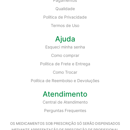
Pagamentos
Qualidade
Política de Privacidade
Termos de Uso
Ajuda
Esqueci minha senha
Como comprar
Política de Frete e Entrega
Como Trocar
Política de Reembolso e Devoluções
Atendimento
Central de Atendimento
Perguntas Frequentes
OS MEDICAMENTOS SOB PRESCRIÇÃO SÓ SERÃO DISPENSADOS
MEDIANTE APRESENTAÇÃO DE PRESCRIÇÃO DE PROFISSIONAL