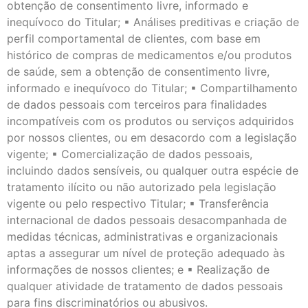
obtenção de consentimento livre, informado e
inequívoco do Titular; ▪ Análises preditivas e criação de
perfil comportamental de clientes, com base em
histórico de compras de medicamentos e/ou produtos
de saúde, sem a obtenção de consentimento livre,
informado e inequívoco do Titular; ▪ Compartilhamento
de dados pessoais com terceiros para finalidades
incompatíveis com os produtos ou serviços adquiridos
por nossos clientes, ou em desacordo com a legislação
vigente; ▪ Comercialização de dados pessoais,
incluindo dados sensíveis, ou qualquer outra espécie de
tratamento ilícito ou não autorizado pela legislação
vigente ou pelo respectivo Titular; ▪ Transferência
internacional de dados pessoais desacompanhada de
medidas técnicas, administrativas e organizacionais
aptas a assegurar um nível de proteção adequado às
informações de nossos clientes; e ▪ Realização de
qualquer atividade de tratamento de dados pessoais
para fins discriminatórios ou abusivos.