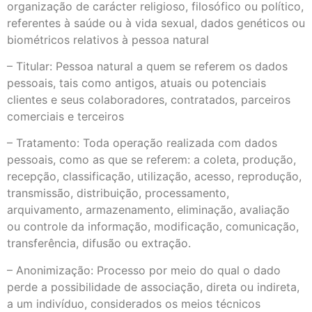
organização de carácter religioso, filosófico ou político,
referentes à saúde ou à vida sexual, dados genéticos ou
biométricos relativos à pessoa natural
– Titular: Pessoa natural a quem se referem os dados
pessoais, tais como antigos, atuais ou potenciais
clientes e seus colaboradores, contratados, parceiros
comerciais e terceiros
– Tratamento: Toda operação realizada com dados
pessoais, como as que se referem: a coleta, produção,
recepção, classificação, utilização, acesso, reprodução,
transmissão, distribuição, processamento,
arquivamento, armazenamento, eliminação, avaliação
ou controle da informação, modificação, comunicação,
transferência, difusão ou extração.
– Anonimização: Processo por meio do qual o dado
perde a possibilidade de associação, direta ou indireta,
a um indivíduo, considerados os meios técnicos