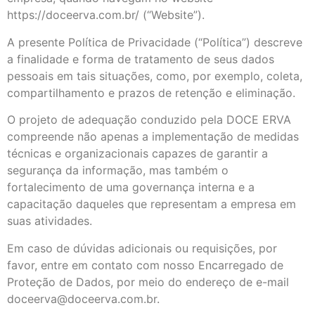
https://doceerva.com.br/ (“Website”).
A presente Política de Privacidade (“Política”) descreve
a finalidade e forma de tratamento de seus dados
pessoais em tais situações, como, por exemplo, coleta,
compartilhamento e prazos de retenção e eliminação.
O projeto de adequação conduzido pela DOCE ERVA
compreende não apenas a implementação de medidas
técnicas e organizacionais capazes de garantir a
segurança da informação, mas também o
fortalecimento de uma governança interna e a
capacitação daqueles que representam a empresa em
suas atividades.
Em caso de dúvidas adicionais ou requisições, por
favor, entre em contato com nosso Encarregado de
Proteção de Dados, por meio do endereço de e-mail
doceerva@doceerva.com.br.