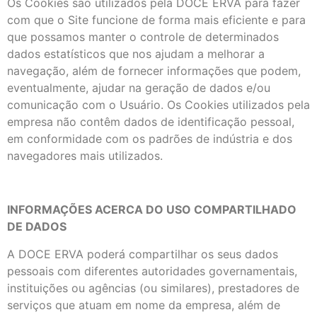
Os Cookies são utilizados pela DOCE ERVA para fazer
com que o Site funcione de forma mais eficiente e para
que possamos manter o controle de determinados
dados estatísticos que nos ajudam a melhorar a
navegação, além de fornecer informações que podem,
eventualmente, ajudar na geração de dados e/ou
comunicação com o Usuário. Os Cookies utilizados pela
empresa não contêm dados de identificação pessoal,
em conformidade com os padrões de indústria e dos
navegadores mais utilizados.
INFORMAÇÕES ACERCA DO USO COMPARTILHADO
DE DADOS
A DOCE ERVA poderá compartilhar os seus dados
pessoais com diferentes autoridades governamentais,
instituições ou agências (ou similares), prestadores de
serviços que atuam em nome da empresa, além de