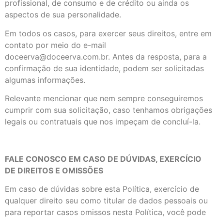
profissional, de consumo e de crédito ou ainda os
aspectos de sua personalidade.
Em todos os casos, para exercer seus direitos, entre em
contato por meio do e-mail
doceerva@doceerva.com.br. Antes da resposta, para a
confirmação de sua identidade, podem ser solicitadas
algumas informações.
Relevante mencionar que nem sempre conseguiremos
cumprir com sua solicitação, caso tenhamos obrigações
legais ou contratuais que nos impeçam de concluí-la.
FALE CONOSCO EM CASO DE DÚVIDAS, EXERCÍCIO
DE DIREITOS E OMISSÕES
Em caso de dúvidas sobre esta Política, exercício de
qualquer direito seu como titular de dados pessoais ou
para reportar casos omissos nesta Política, você pode