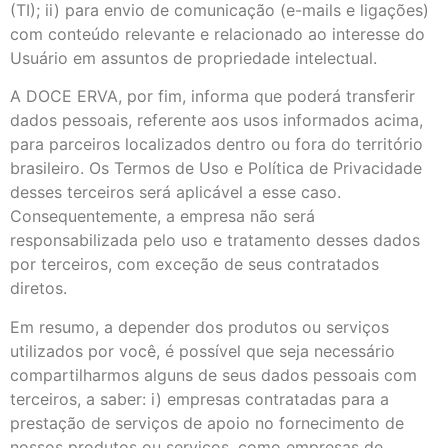
(TI); ii) para envio de comunicação (e-mails e ligações)
com conteúdo relevante e relacionado ao interesse do
Usuário em assuntos de propriedade intelectual.
A DOCE ERVA, por fim, informa que poderá transferir
dados pessoais, referente aos usos informados acima,
para parceiros localizados dentro ou fora do território
brasileiro. Os Termos de Uso e Política de Privacidade
desses terceiros será aplicável a esse caso.
Consequentemente, a empresa não será
responsabilizada pelo uso e tratamento desses dados
por terceiros, com exceção de seus contratados
diretos.
Em resumo, a depender dos produtos ou serviços
utilizados por você, é possível que seja necessário
compartilharmos alguns de seus dados pessoais com
terceiros, a saber: i) empresas contratadas para a
prestação de serviços de apoio no fornecimento de
nossos produtos ou serviços, como empresas de