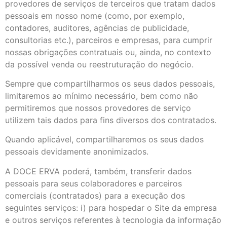
provedores de serviços de terceiros que tratam dados
pessoais em nosso nome (como, por exemplo,
contadores, auditores, agências de publicidade,
consultorias etc.), parceiros e empresas, para cumprir
nossas obrigações contratuais ou, ainda, no contexto
da possível venda ou reestruturação do negócio.
Sempre que compartilharmos os seus dados pessoais,
limitaremos ao mínimo necessário, bem como não
permitiremos que nossos provedores de serviço
utilizem tais dados para fins diversos dos contratados.
Quando aplicável, compartilharemos os seus dados
pessoais devidamente anonimizados.
A DOCE ERVA poderá, também, transferir dados
pessoais para seus colaboradores e parceiros
comerciais (contratados) para a execução dos
seguintes serviços: i) para hospedar o Site da empresa
e outros serviços referentes à tecnologia da informação