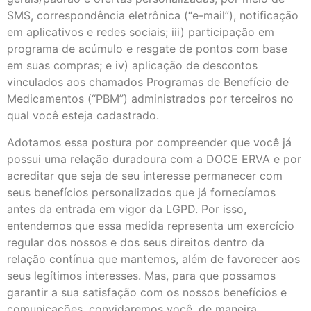
SMS, correspondência eletrônica (“e-mail”), notificação
em aplicativos e redes sociais; iii) participação em
programa de acúmulo e resgate de pontos com base
em suas compras; e iv) aplicação de descontos
vinculados aos chamados Programas de Benefício de
Medicamentos (“PBM”) administrados por terceiros no
qual você esteja cadastrado.
Adotamos essa postura por compreender que você já
possui uma relação duradoura com a DOCE ERVA e por
acreditar que seja de seu interesse permanecer com
seus benefícios personalizados que já fornecíamos
antes da entrada em vigor da LGPD. Por isso,
entendemos que essa medida representa um exercício
regular dos nossos e dos seus direitos dentro da
relação contínua que mantemos, além de favorecer aos
seus legítimos interesses. Mas, para que possamos
garantir a sua satisfação com os nossos benefícios e
comunicações, convidaremos você, de maneira