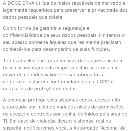
A DOCE ERVA utiliza os meios razoáveis de mercado e
legalmente requeridos para preservar a privacidade dos
dados pessoais que coleta.
Como forma de garantir a segurança e
confidencialidade de seus dados pessoais, limitamos o
seu acesso somente àqueles que realmente precisam
conhecê-los para desempenho de suas funções.
Todos aqueles que tratarem seus dados pessoais com
base nas instruções da empresa estão sujeitos a um
dever de confidencialidade e são obrigados a
comprovar estar em conformidade com a LGPD e
outras leis de proteção de dados.
A empresa protege seus sistemas contra acesso não
autorizado por meio de variados níveis de permissões
de acesso e controles por senha, definidos pela área de
TI. Em caso de violação desses sistemas, real ou
suspeita, notificaremos você, a Autoridade Nacional de