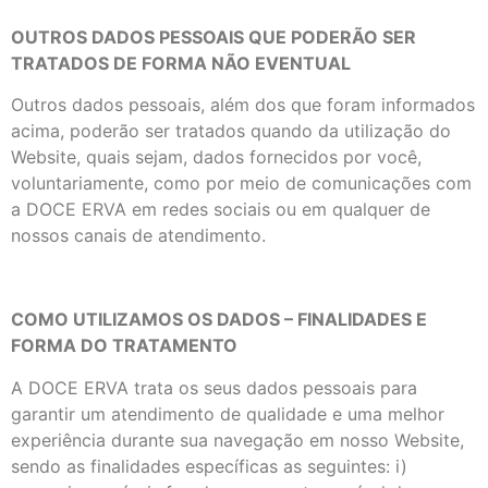
OUTROS DADOS PESSOAIS QUE PODERÃO SER
TRATADOS DE FORMA NÃO EVENTUAL
Outros dados pessoais, além dos que foram informados
acima, poderão ser tratados quando da utilização do
Website, quais sejam, dados fornecidos por você,
voluntariamente, como por meio de comunicações com
a DOCE ERVA em redes sociais ou em qualquer de
nossos canais de atendimento.
COMO UTILIZAMOS OS DADOS – FINALIDADES E
FORMA DO TRATAMENTO
A DOCE ERVA trata os seus dados pessoais para
garantir um atendimento de qualidade e uma melhor
experiência durante sua navegação em nosso Website,
sendo as finalidades específicas as seguintes: i)