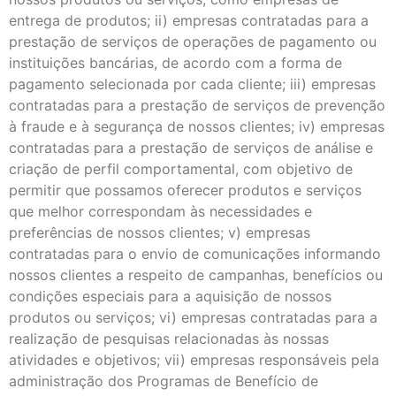
entrega de produtos; ii) empresas contratadas para a
prestação de serviços de operações de pagamento ou
instituições bancárias, de acordo com a forma de
pagamento selecionada por cada cliente; iii) empresas
contratadas para a prestação de serviços de prevenção
à fraude e à segurança de nossos clientes; iv) empresas
contratadas para a prestação de serviços de análise e
criação de perfil comportamental, com objetivo de
permitir que possamos oferecer produtos e serviços
que melhor correspondam às necessidades e
preferências de nossos clientes; v) empresas
contratadas para o envio de comunicações informando
nossos clientes a respeito de campanhas, benefícios ou
condições especiais para a aquisição de nossos
produtos ou serviços; vi) empresas contratadas para a
realização de pesquisas relacionadas às nossas
atividades e objetivos; vii) empresas responsáveis pela
administração dos Programas de Benefício de