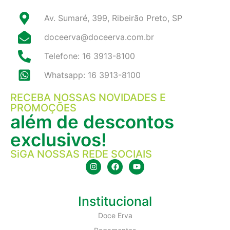
Av. Sumaré, 399, Ribeirão Preto, SP
doceerva@doceerva.com.br
Telefone: 16 3913-8100
Whatsapp: 16 3913-8100
RECEBA NOSSAS NOVIDADES E
PROMOÇÕES
além de descontos
exclusivos!
SiGA NOSSAS REDE SOCIAIS
Institucional
Doce Erva