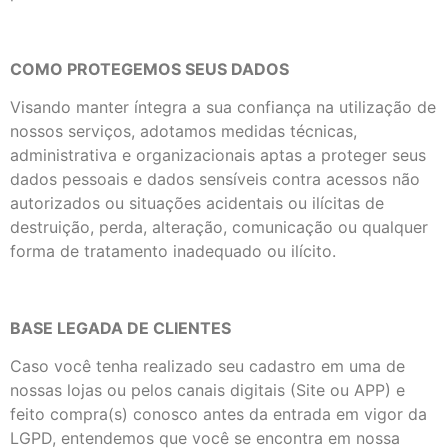
COMO PROTEGEMOS SEUS DADOS
Visando manter íntegra a sua confiança na utilização de
nossos serviços, adotamos medidas técnicas,
administrativa e organizacionais aptas a proteger seus
dados pessoais e dados sensíveis contra acessos não
autorizados ou situações acidentais ou ilícitas de
destruição, perda, alteração, comunicação ou qualquer
forma de tratamento inadequado ou ilícito.
BASE LEGADA DE CLIENTES
Caso você tenha realizado seu cadastro em uma de
nossas lojas ou pelos canais digitais (Site ou APP) e
feito compra(s) conosco antes da entrada em vigor da
LGPD, entendemos que você se encontra em nossa