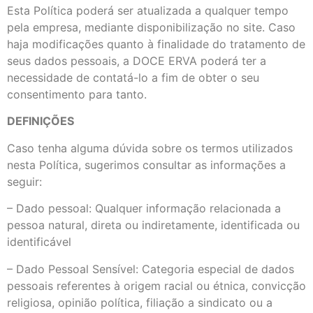
Esta Política poderá ser atualizada a qualquer tempo
pela empresa, mediante disponibilização no site. Caso
haja modificações quanto à finalidade do tratamento de
seus dados pessoais, a DOCE ERVA poderá ter a
necessidade de contatá-lo a fim de obter o seu
consentimento para tanto.
DEFINIÇÕES
Caso tenha alguma dúvida sobre os termos utilizados
nesta Política, sugerimos consultar as informações a
seguir:
– Dado pessoal: Qualquer informação relacionada a
pessoa natural, direta ou indiretamente, identificada ou
identificável
– Dado Pessoal Sensível: Categoria especial de dados
pessoais referentes à origem racial ou étnica, convicção
religiosa, opinião política, filiação a sindicato ou a