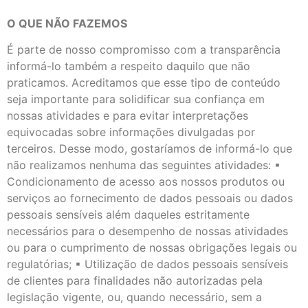
O QUE NÃO FAZEMOS
É parte de nosso compromisso com a transparência
informá-lo também a respeito daquilo que não
praticamos. Acreditamos que esse tipo de conteúdo
seja importante para solidificar sua confiança em
nossas atividades e para evitar interpretações
equivocadas sobre informações divulgadas por
terceiros. Desse modo, gostaríamos de informá-lo que
não realizamos nenhuma das seguintes atividades: ▪
Condicionamento de acesso aos nossos produtos ou
serviços ao fornecimento de dados pessoais ou dados
pessoais sensíveis além daqueles estritamente
necessários para o desempenho de nossas atividades
ou para o cumprimento de nossas obrigações legais ou
regulatórias; ▪ Utilização de dados pessoais sensíveis
de clientes para finalidades não autorizadas pela
legislação vigente, ou, quando necessário, sem a