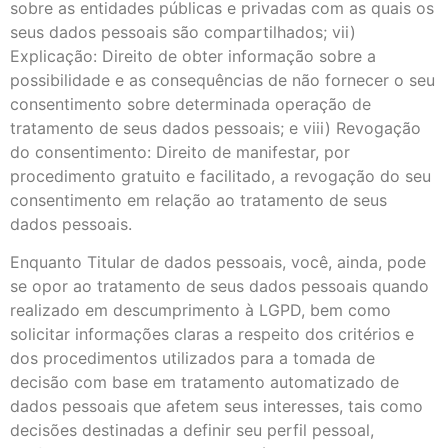
sobre as entidades públicas e privadas com as quais os
seus dados pessoais são compartilhados; vii)
Explicação: Direito de obter informação sobre a
possibilidade e as consequências de não fornecer o seu
consentimento sobre determinada operação de
tratamento de seus dados pessoais; e viii) Revogação
do consentimento: Direito de manifestar, por
procedimento gratuito e facilitado, a revogação do seu
consentimento em relação ao tratamento de seus
dados pessoais.
Enquanto Titular de dados pessoais, você, ainda, pode
se opor ao tratamento de seus dados pessoais quando
realizado em descumprimento à LGPD, bem como
solicitar informações claras a respeito dos critérios e
dos procedimentos utilizados para a tomada de
decisão com base em tratamento automatizado de
dados pessoais que afetem seus interesses, tais como
decisões destinadas a definir seu perfil pessoal,