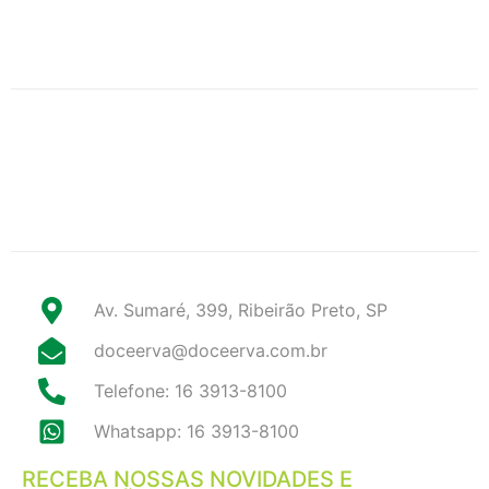
Av. Sumaré, 399, Ribeirão Preto, SP
doceerva@doceerva.com.br
Telefone: 16 3913-8100
Whatsapp: 16 3913-8100
RECEBA NOSSAS NOVIDADES E