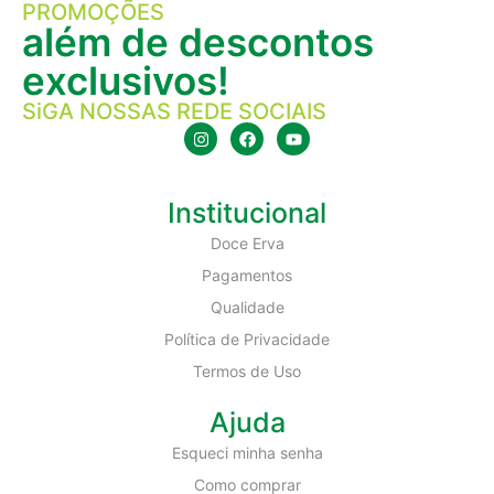
PROMOÇÕES
além de descontos
exclusivos!
SiGA NOSSAS REDE SOCIAIS
Institucional
Doce Erva
Pagamentos
Qualidade
Política de Privacidade
Termos de Uso
Ajuda
Esqueci minha senha
Como comprar