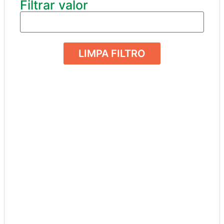
Filtrar valor
LIMPA FILTRO