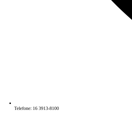
Telefone: 16 3913-8100