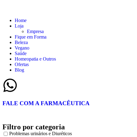
Home
Loja
Empresa
Fique em Forma
Beleza
Vegano
Saúde
Homeopatia e Outros
Ofertas
Blog
FALE COM A FARMACÊUTICA
Filtro por categoria
Problemas urinários e Diuréticos