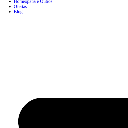
Homeopatia e Outros
Ofertas
Blog