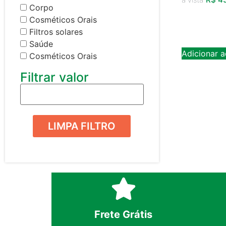
Corpo
Cosméticos Orais
Filtros solares
Saúde
Adicionar a
Cosméticos Orais
Filtrar valor
LIMPA FILTRO
Frete Grátis