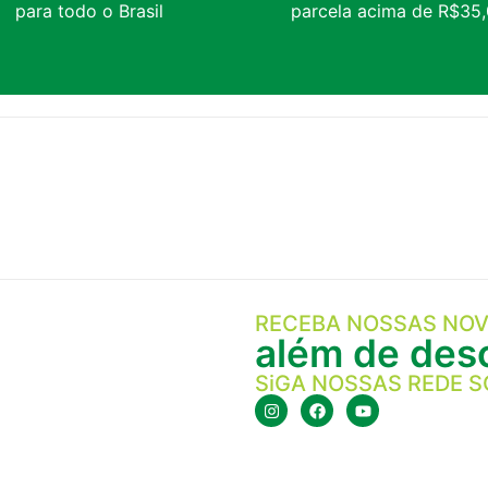
para todo o Brasil
parcela acima de R$35
RECEBA NOSSAS NOV
além de desc
SiGA NOSSAS REDE S