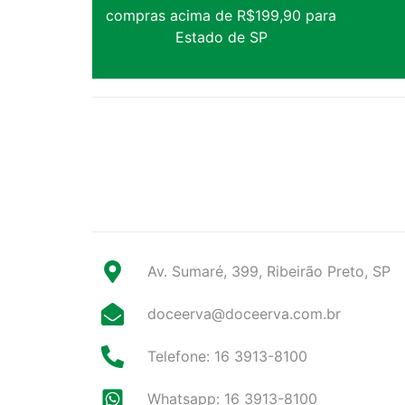
compras acima de R$199,90 para
Estado de SP
Av. Sumaré, 399, Ribeirão Preto, SP
doceerva@doceerva.com.br
Telefone: 16 3913-8100
Whatsapp: 16 3913-8100