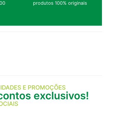
,00
produtos 100% originais
IDADES E PROMOÇÕES
ontos exclusivos!
OCIAIS