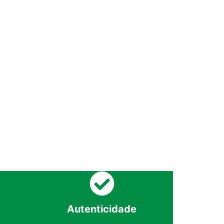
Autenticidade