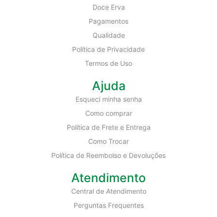
Doce Erva
Pagamentos
Qualidade
Política de Privacidade
Termos de Uso
Ajuda
Esqueci minha senha
Como comprar
Política de Frete e Entrega
Como Trocar
Política de Reembolso e Devoluções
Atendimento
Central de Atendimento
Perguntas Frequentes