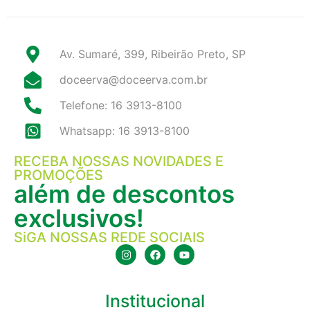
Av. Sumaré, 399, Ribeirão Preto, SP
doceerva@doceerva.com.br
Telefone: 16 3913-8100
Whatsapp: 16 3913-8100
RECEBA NOSSAS NOVIDADES E
PROMOÇÕES
além de descontos
exclusivos!
SiGA NOSSAS REDE SOCIAIS
Institucional