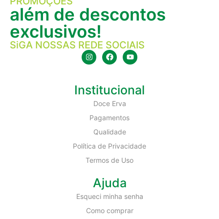
PROMOÇÕES
além de descontos
exclusivos!
SiGA NOSSAS REDE SOCIAIS
Institucional
Doce Erva
Pagamentos
Qualidade
Política de Privacidade
Termos de Uso
Ajuda
Esqueci minha senha
Como comprar