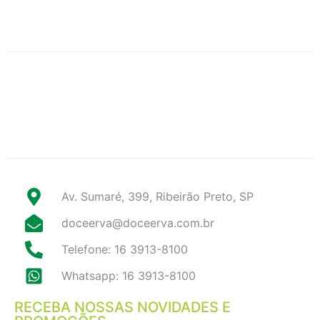
Av. Sumaré, 399, Ribeirão Preto, SP
doceerva@doceerva.com.br
Telefone: 16 3913-8100
Whatsapp: 16 3913-8100
RECEBA NOSSAS NOVIDADES E