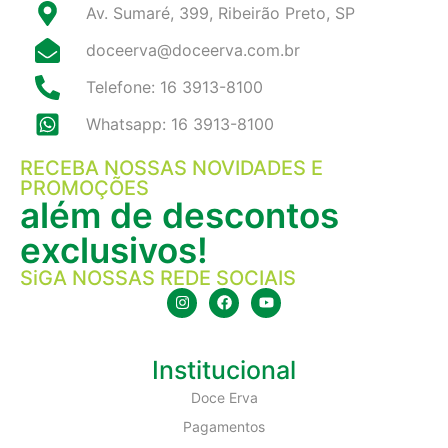
Av. Sumaré, 399, Ribeirão Preto, SP
doceerva@doceerva.com.br
Telefone: 16 3913-8100
Whatsapp: 16 3913-8100
RECEBA NOSSAS NOVIDADES E
PROMOÇÕES
além de descontos
exclusivos!
SiGA NOSSAS REDE SOCIAIS
Institucional
Doce Erva
Pagamentos