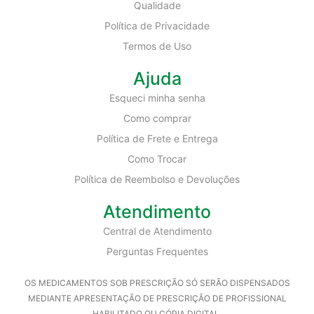
Qualidade
Política de Privacidade
Termos de Uso
Ajuda
Esqueci minha senha
Como comprar
Política de Frete e Entrega
Como Trocar
Política de Reembolso e Devoluções
Atendimento
Central de Atendimento
Perguntas Frequentes
OS MEDICAMENTOS SOB PRESCRIÇÃO SÓ SERÃO DISPENSADOS
MEDIANTE APRESENTAÇÃO DE PRESCRIÇÃO DE PROFISSIONAL
HABILITADO OU CÓPIA DIGITAL.