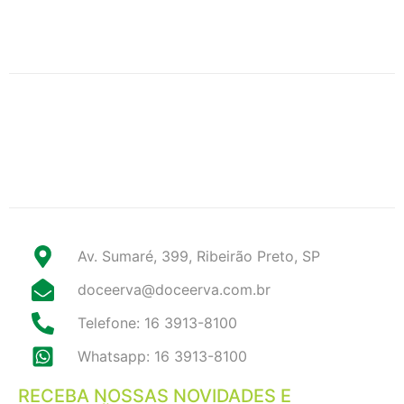
Av. Sumaré, 399, Ribeirão Preto, SP
doceerva@doceerva.com.br
Telefone: 16 3913-8100
Whatsapp: 16 3913-8100
RECEBA NOSSAS NOVIDADES E