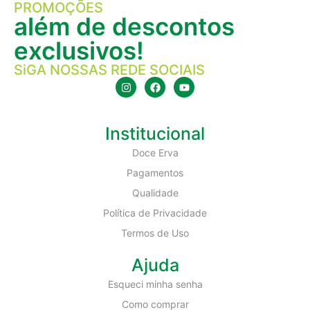
PROMOÇÕES
além de descontos
exclusivos!
SiGA NOSSAS REDE SOCIAIS
Institucional
Doce Erva
Pagamentos
Qualidade
Política de Privacidade
Termos de Uso
Ajuda
Esqueci minha senha
Como comprar