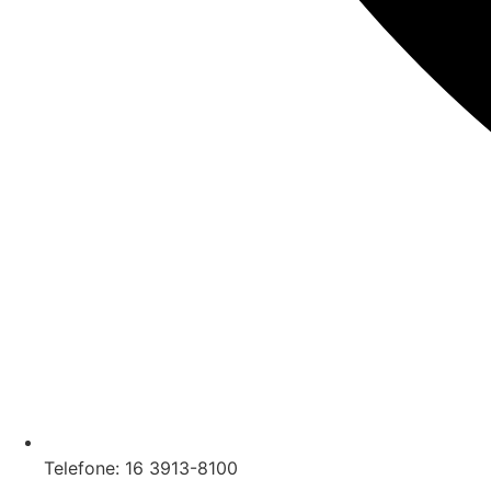
Telefone: 16 3913-8100