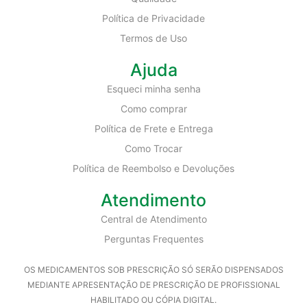
Política de Privacidade
Termos de Uso
Ajuda
Esqueci minha senha
Como comprar
Política de Frete e Entrega
Como Trocar
Política de Reembolso e Devoluções
Atendimento
Central de Atendimento
Perguntas Frequentes
OS MEDICAMENTOS SOB PRESCRIÇÃO SÓ SERÃO DISPENSADOS
MEDIANTE APRESENTAÇÃO DE PRESCRIÇÃO DE PROFISSIONAL
HABILITADO OU CÓPIA DIGITAL.