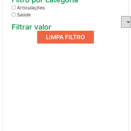
Articulações
Saúde
Filtrar valor
LIMPA FILTRO