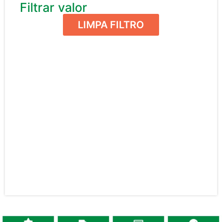
Filtrar valor
LIMPA FILTRO