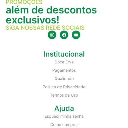
PROMOÇÕES
além de descontos
exclusivos!
SiGA NOSSAS REDE SOCIAIS
Institucional
Doce Erva
Pagamentos
Qualidade
Política de Privacidade
Termos de Uso
Ajuda
Esqueci minha senha
Como comprar