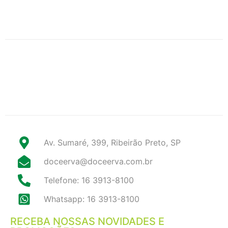
Av. Sumaré, 399, Ribeirão Preto, SP
doceerva@doceerva.com.br
Telefone: 16 3913-8100
Whatsapp: 16 3913-8100
RECEBA NOSSAS NOVIDADES E