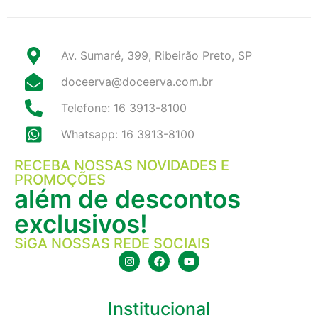
Av. Sumaré, 399, Ribeirão Preto, SP
doceerva@doceerva.com.br
Telefone: 16 3913-8100
Whatsapp: 16 3913-8100
RECEBA NOSSAS NOVIDADES E
PROMOÇÕES
além de descontos
exclusivos!
SiGA NOSSAS REDE SOCIAIS
Institucional