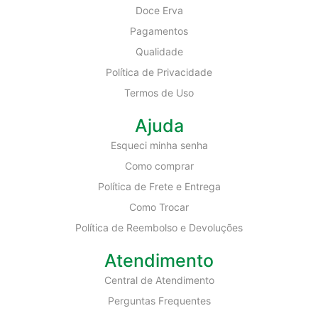
Doce Erva
Pagamentos
Qualidade
Política de Privacidade
Termos de Uso
Ajuda
Esqueci minha senha
Como comprar
Política de Frete e Entrega
Como Trocar
Política de Reembolso e Devoluções
Atendimento
Central de Atendimento
Perguntas Frequentes