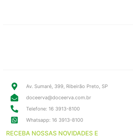
Av. Sumaré, 399, Ribeirão Preto, SP
doceerva@doceerva.com.br
Telefone: 16 3913-8100
Whatsapp: 16 3913-8100
RECEBA NOSSAS NOVIDADES E