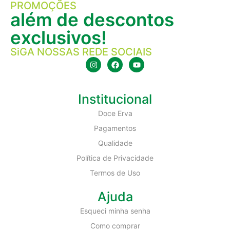
PROMOÇÕES
além de descontos
exclusivos!
SiGA NOSSAS REDE SOCIAIS
Institucional
Doce Erva
Pagamentos
Qualidade
Política de Privacidade
Termos de Uso
Ajuda
Esqueci minha senha
Como comprar