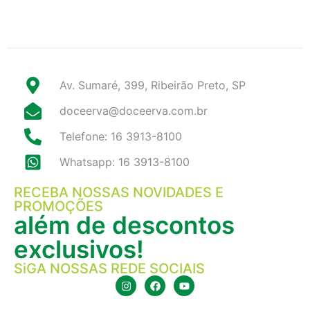
Av. Sumaré, 399, Ribeirão Preto, SP
doceerva@doceerva.com.br
Telefone: 16 3913-8100
Whatsapp: 16 3913-8100
RECEBA NOSSAS NOVIDADES E
PROMOÇÕES
além de descontos
exclusivos!
SiGA NOSSAS REDE SOCIAIS