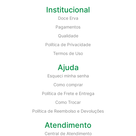
Institucional
Doce Erva
Pagamentos
Qualidade
Política de Privacidade
Termos de Uso
Ajuda
Esqueci minha senha
Como comprar
Política de Frete e Entrega
Como Trocar
Política de Reembolso e Devoluções
Atendimento
Central de Atendimento