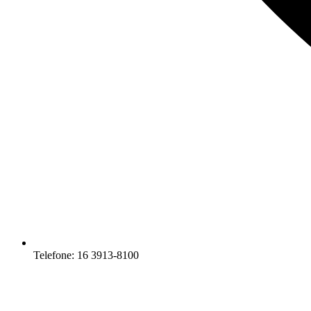
Telefone: 16 3913-8100