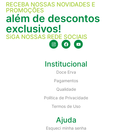
RECEBA NOSSAS NOVIDADES E
PROMOÇÕES
além de descontos
exclusivos!
SiGA NOSSAS REDE SOCIAIS
Institucional
Doce Erva
Pagamentos
Qualidade
Política de Privacidade
Termos de Uso
Ajuda
Esqueci minha senha