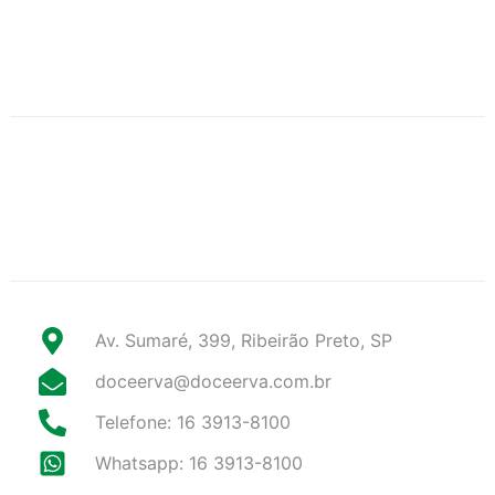
Av. Sumaré, 399, Ribeirão Preto, SP
doceerva@doceerva.com.br
Telefone: 16 3913-8100
Whatsapp: 16 3913-8100