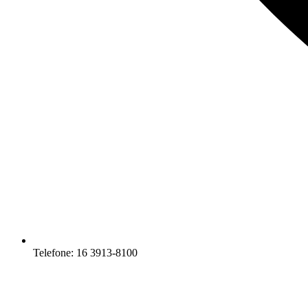
Telefone: 16 3913-8100