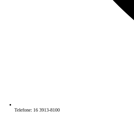
Telefone: 16 3913-8100