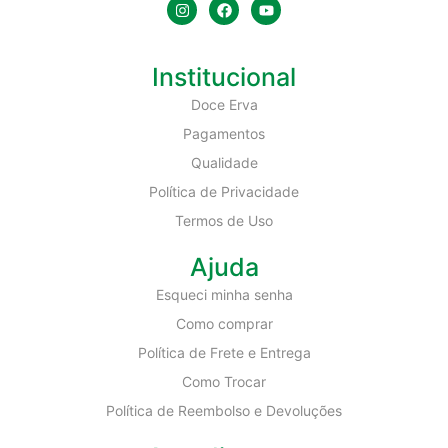
Institucional
Doce Erva
Pagamentos
Qualidade
Política de Privacidade
Termos de Uso
Ajuda
Esqueci minha senha
Como comprar
Política de Frete e Entrega
Como Trocar
Política de Reembolso e Devoluções