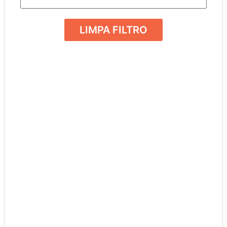
LIMPA FILTRO