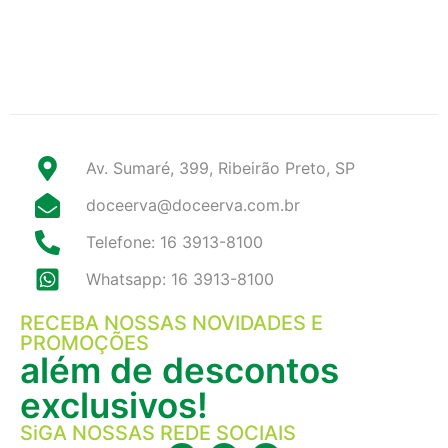
Av. Sumaré, 399, Ribeirão Preto, SP
doceerva@doceerva.com.br
Telefone: 16 3913-8100
Whatsapp: 16 3913-8100
RECEBA NOSSAS NOVIDADES E
PROMOÇÕES
além de descontos
exclusivos!
SiGA NOSSAS REDE SOCIAIS