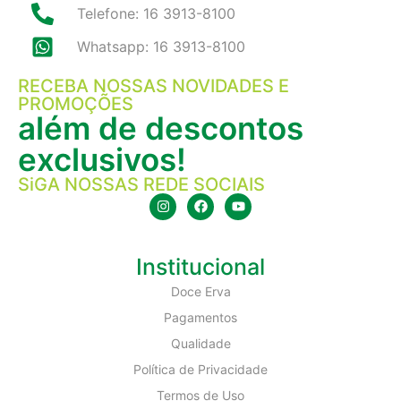
Telefone: 16 3913-8100
Whatsapp: 16 3913-8100
RECEBA NOSSAS NOVIDADES E
PROMOÇÕES
além de descontos
exclusivos!
SiGA NOSSAS REDE SOCIAIS
Institucional
Doce Erva
Pagamentos
Qualidade
Política de Privacidade
Termos de Uso