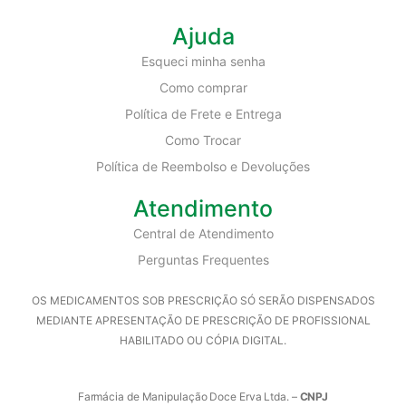
Ajuda
Esqueci minha senha
Como comprar
Política de Frete e Entrega
Como Trocar
Política de Reembolso e Devoluções
Atendimento
Central de Atendimento
Perguntas Frequentes
OS MEDICAMENTOS SOB PRESCRIÇÃO SÓ SERÃO DISPENSADOS
MEDIANTE APRESENTAÇÃO DE PRESCRIÇÃO DE PROFISSIONAL
HABILITADO OU CÓPIA DIGITAL.
Farmácia de Manipulação Doce Erva Ltda. –
CNPJ