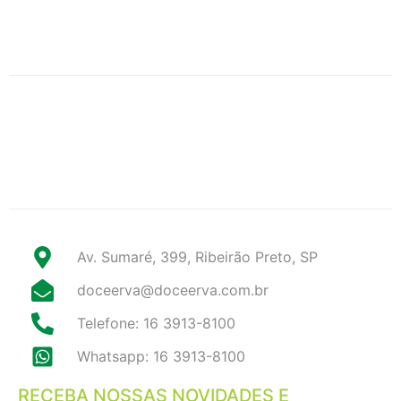
Av. Sumaré, 399, Ribeirão Preto, SP
doceerva@doceerva.com.br
Telefone: 16 3913-8100
Whatsapp: 16 3913-8100
RECEBA NOSSAS NOVIDADES E