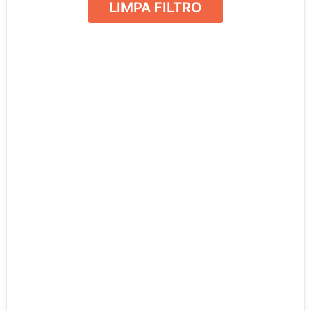
LIMPA FILTRO