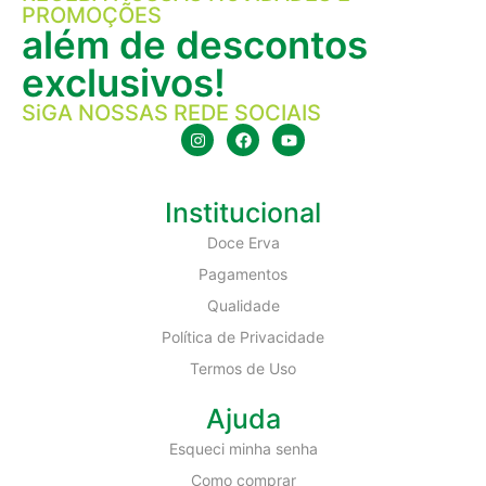
PROMOÇÕES
além de descontos
exclusivos!
SiGA NOSSAS REDE SOCIAIS
Institucional
Doce Erva
Pagamentos
Qualidade
Política de Privacidade
Termos de Uso
Ajuda
Esqueci minha senha
Como comprar