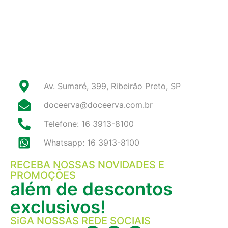
Av. Sumaré, 399, Ribeirão Preto, SP
doceerva@doceerva.com.br
Telefone: 16 3913-8100
Whatsapp: 16 3913-8100
RECEBA NOSSAS NOVIDADES E
PROMOÇÕES
além de descontos
exclusivos!
SiGA NOSSAS REDE SOCIAIS