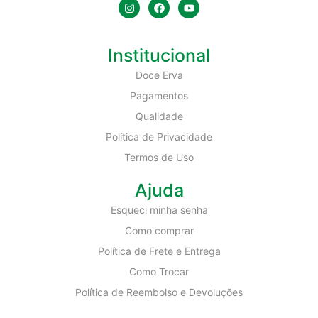
Institucional
Doce Erva
Pagamentos
Qualidade
Política de Privacidade
Termos de Uso
Ajuda
Esqueci minha senha
Como comprar
Política de Frete e Entrega
Como Trocar
Política de Reembolso e Devoluções