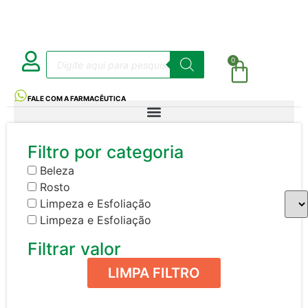
0
FALE COM A FARMACÊUTICA
Filtro por categoria
Beleza
Rosto
Limpeza e Esfoliação
Limpeza e Esfoliação
Filtrar valor
LIMPA FILTRO