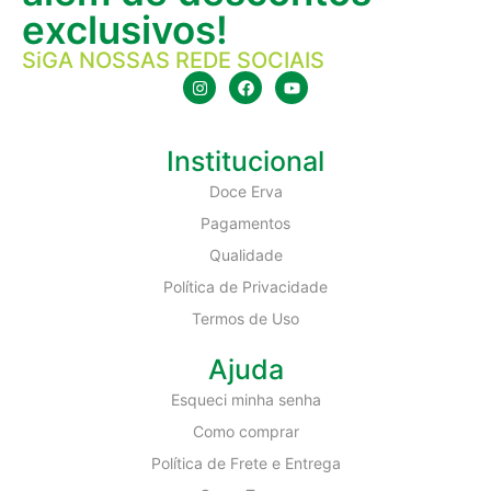
exclusivos!
SiGA NOSSAS REDE SOCIAIS
Institucional
Doce Erva
Pagamentos
Qualidade
Política de Privacidade
Termos de Uso
Ajuda
Esqueci minha senha
Como comprar
Política de Frete e Entrega