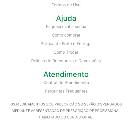
Termos de Uso
Ajuda
Esqueci minha senha
Como comprar
Política de Frete e Entrega
Como Trocar
Política de Reembolso e Devoluções
Atendimento
Central de Atendimento
Perguntas Frequentes
OS MEDICAMENTOS SOB PRESCRIÇÃO SÓ SERÃO DISPENSADOS
MEDIANTE APRESENTAÇÃO DE PRESCRIÇÃO DE PROFISSIONAL
HABILITADO OU CÓPIA DIGITAL.