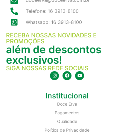
Telefone: 16 3913-8100
Whatsapp: 16 3913-8100
RECEBA NOSSAS NOVIDADES E
PROMOÇÕES
além de descontos
exclusivos!
SiGA NOSSAS REDE SOCIAIS
Institucional
Doce Erva
Pagamentos
Qualidade
Política de Privacidade