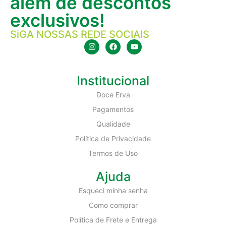
além de descontos
exclusivos!
SiGA NOSSAS REDE SOCIAIS
Institucional
Doce Erva
Pagamentos
Qualidade
Política de Privacidade
Termos de Uso
Ajuda
Esqueci minha senha
Como comprar
Política de Frete e Entrega