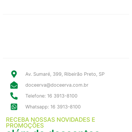
Av. Sumaré, 399, Ribeirão Preto, SP
doceerva@doceerva.com.br
Telefone: 16 3913-8100
Whatsapp: 16 3913-8100
RECEBA NOSSAS NOVIDADES E
PROMOÇÕES