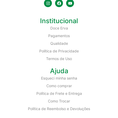
Institucional
Doce Erva
Pagamentos
Qualidade
Política de Privacidade
Termos de Uso
Ajuda
Esqueci minha senha
Como comprar
Política de Frete e Entrega
Como Trocar
Política de Reembolso e Devoluções