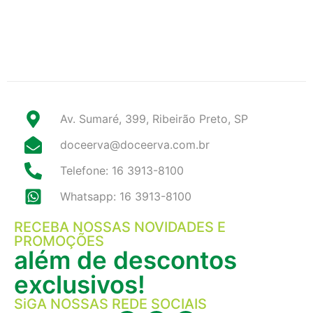
Av. Sumaré, 399, Ribeirão Preto, SP
doceerva@doceerva.com.br
Telefone: 16 3913-8100
Whatsapp: 16 3913-8100
RECEBA NOSSAS NOVIDADES E
PROMOÇÕES
além de descontos
exclusivos!
SiGA NOSSAS REDE SOCIAIS