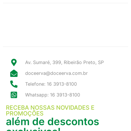
Av. Sumaré, 399, Ribeirão Preto, SP
doceerva@doceerva.com.br
Telefone: 16 3913-8100
Whatsapp: 16 3913-8100
RECEBA NOSSAS NOVIDADES E
PROMOÇÕES
além de descontos