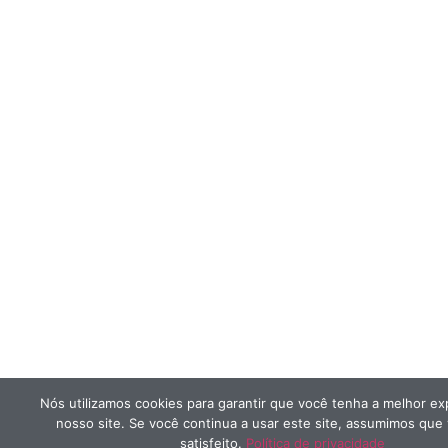
Nós utilizamos cookies para garantir que você tenha a melhor ex
nosso site. Se você continua a usar este site, assumimos que
satisfeito.
Política de privacidade