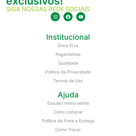
exclusivos!
SiGA NOSSAS REDE SOCIAIS
Institucional
Doce Erva
Pagamentos
Qualidade
Política de Privacidade
Termos de Uso
Ajuda
Esqueci minha senha
Como comprar
Política de Frete e Entrega
Como Trocar