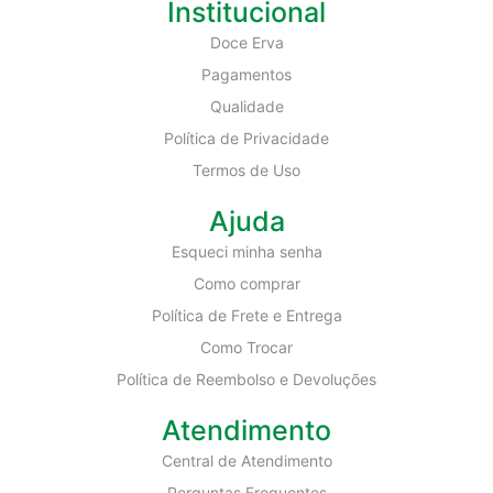
Institucional
Doce Erva
Pagamentos
Qualidade
Política de Privacidade
Termos de Uso
Ajuda
Esqueci minha senha
Como comprar
Política de Frete e Entrega
Como Trocar
Política de Reembolso e Devoluções
Atendimento
Central de Atendimento
Perguntas Frequentes