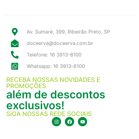
Av. Sumaré, 399, Ribeirão Preto, SP
doceerva@doceerva.com.br
Telefone: 16 3913-8100
Whatsapp: 16 3913-8100
RECEBA NOSSAS NOVIDADES E
PROMOÇÕES
além de descontos
exclusivos!
SiGA NOSSAS REDE SOCIAIS