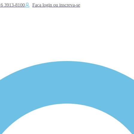
16 3913-8100
Faça login ou inscreva-se