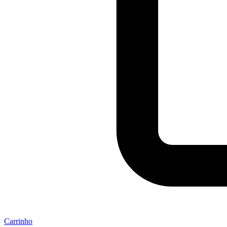
Carrinho