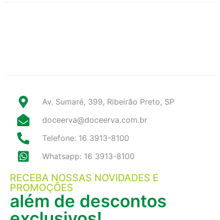
Av. Sumaré, 399, Ribeirão Preto, SP
doceerva@doceerva.com.br
Telefone: 16 3913-8100
Whatsapp: 16 3913-8100
RECEBA NOSSAS NOVIDADES E
PROMOÇÕES
além de descontos
exclusivos!