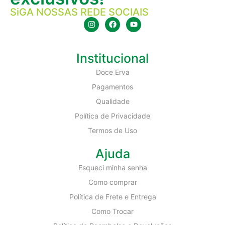
SiGA NOSSAS REDE SOCIAIS
Institucional
Doce Erva
Pagamentos
Qualidade
Política de Privacidade
Termos de Uso
Ajuda
Esqueci minha senha
Como comprar
Política de Frete e Entrega
Como Trocar