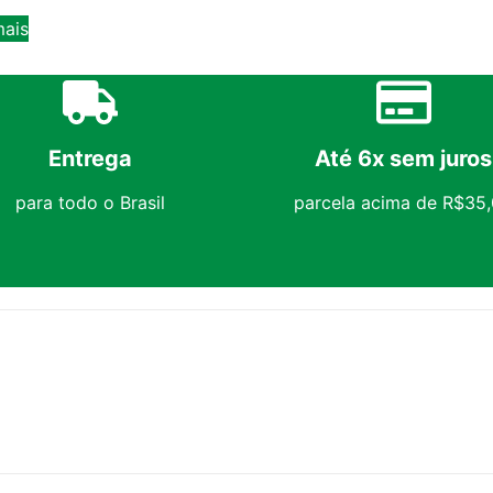
mais
Entrega
Até 6x sem juros
para todo o Brasil
parcela acima de R$35