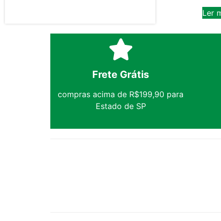
Ler 
Frete Grátis
compras acima de R$199,90 para
Estado de SP