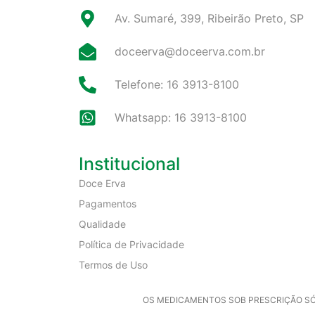
Av. Sumaré, 399, Ribeirão Preto, SP
doceerva@doceerva.com.br
Telefone: 16 3913-8100
Whatsapp: 16 3913-8100
Institucional
Doce Erva
Pagamentos
Qualidade
Política de Privacidade
Termos de Uso
OS MEDICAMENTOS SOB PRESCRIÇÃO SÓ 