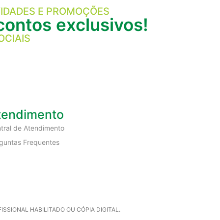
IDADES E PROMOÇÕES
ontos exclusivos!
OCIAIS
tendimento
tral de Atendimento
guntas Frequentes
SIONAL HABILITADO OU CÓPIA DIGITAL.