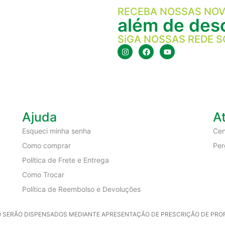
RECEBA NOSSAS NOV
além de desc
SiGA NOSSAS REDE S
Ajuda
A
Esqueci minha senha
Cen
Como comprar
Per
Política de Frete e Entrega
Como Trocar
Política de Reembolso e Devoluções
SERÃO DISPENSADOS MEDIANTE APRESENTAÇÃO DE PRESCRIÇÃO DE PROFIS