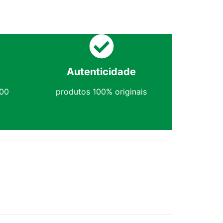
Autenticidade
,00
produtos 100% originais