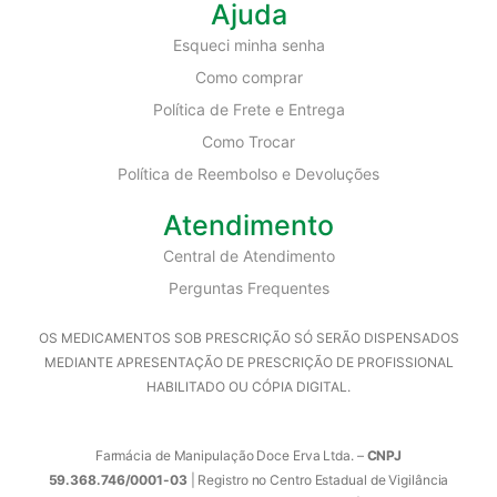
Ajuda
Esqueci minha senha
Como comprar
Política de Frete e Entrega
Como Trocar
Política de Reembolso e Devoluções
Atendimento
Central de Atendimento
Perguntas Frequentes
OS MEDICAMENTOS SOB PRESCRIÇÃO SÓ SERÃO DISPENSADOS
MEDIANTE APRESENTAÇÃO DE PRESCRIÇÃO DE PROFISSIONAL
HABILITADO OU CÓPIA DIGITAL.
Farmácia de Manipulação Doce Erva Ltda. –
CNPJ
59.368.746/0001-03
| Registro no Centro Estadual de Vigilância