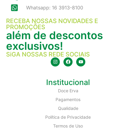
Whatsapp: 16 3913-8100
RECEBA NOSSAS NOVIDADES E
PROMOÇÕES
além de descontos
exclusivos!
SiGA NOSSAS REDE SOCIAIS
Institucional
Doce Erva
Pagamentos
Qualidade
Política de Privacidade
Termos de Uso