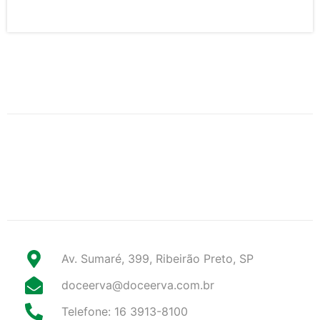
Av. Sumaré, 399, Ribeirão Preto, SP
doceerva@doceerva.com.br
Telefone: 16 3913-8100