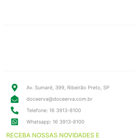
Av. Sumaré, 399, Ribeirão Preto, SP
doceerva@doceerva.com.br
Telefone: 16 3913-8100
Whatsapp: 16 3913-8100
RECEBA NOSSAS NOVIDADES E