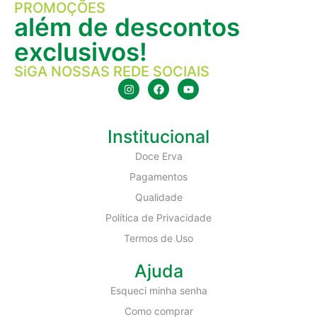
PROMOÇÕES
além de descontos
exclusivos!
SiGA NOSSAS REDE SOCIAIS
Institucional
Doce Erva
Pagamentos
Qualidade
Política de Privacidade
Termos de Uso
Ajuda
Esqueci minha senha
Como comprar