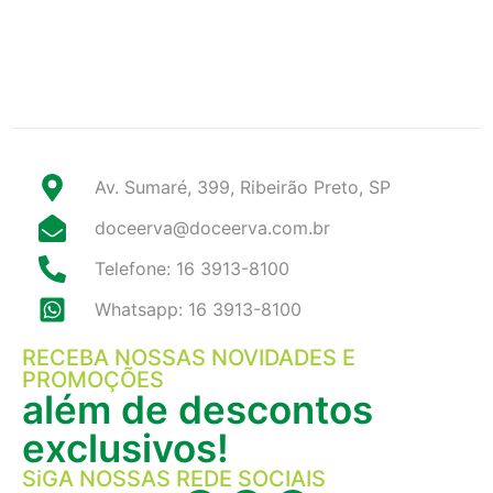
Av. Sumaré, 399, Ribeirão Preto, SP
doceerva@doceerva.com.br
Telefone: 16 3913-8100
Whatsapp: 16 3913-8100
RECEBA NOSSAS NOVIDADES E
PROMOÇÕES
além de descontos
exclusivos!
SiGA NOSSAS REDE SOCIAIS