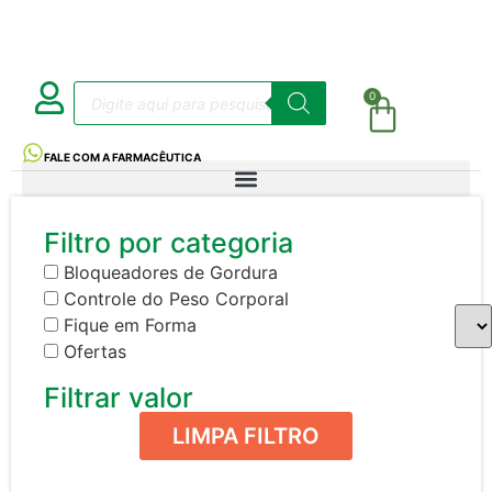
0
FALE COM A FARMACÊUTICA
Filtro por categoria
Bloqueadores de Gordura
Controle do Peso Corporal
Fique em Forma
Ofertas
Filtrar valor
LIMPA FILTRO