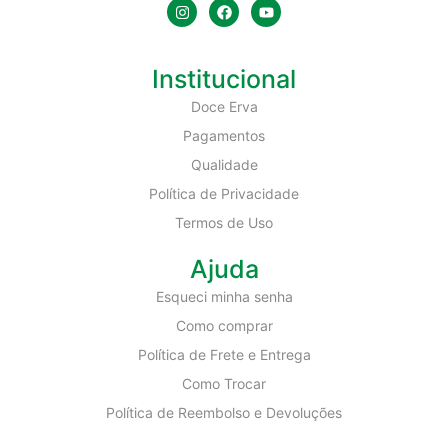
Institucional
Doce Erva
Pagamentos
Qualidade
Política de Privacidade
Termos de Uso
Ajuda
Esqueci minha senha
Como comprar
Política de Frete e Entrega
Como Trocar
Política de Reembolso e Devoluções