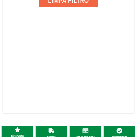
LIMPA FILTRO