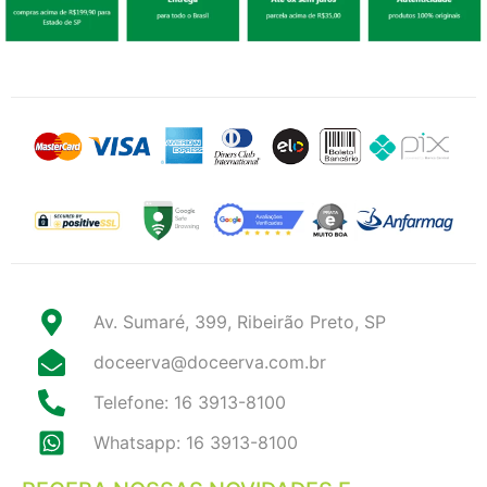
Av. Sumaré, 399, Ribeirão Preto, SP
doceerva@doceerva.com.br
Telefone: 16 3913-8100
Whatsapp: 16 3913-8100