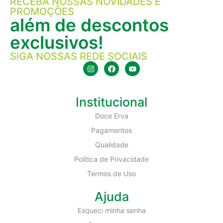
RECEBA NOSSAS NOVIDADES E
PROMOÇÕES
além de descontos
exclusivos!
SiGA NOSSAS REDE SOCIAIS
Institucional
Doce Erva
Pagamentos
Qualidade
Política de Privacidade
Termos de Uso
Ajuda
Esqueci minha senha