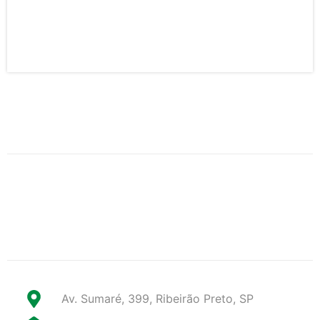
Av. Sumaré, 399, Ribeirão Preto, SP