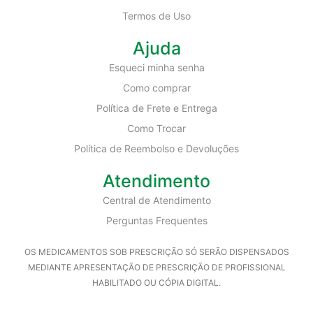
Termos de Uso
Ajuda
Esqueci minha senha
Como comprar
Política de Frete e Entrega
Como Trocar
Política de Reembolso e Devoluções
Atendimento
Central de Atendimento
Perguntas Frequentes
OS MEDICAMENTOS SOB PRESCRIÇÃO SÓ SERÃO DISPENSADOS
MEDIANTE APRESENTAÇÃO DE PRESCRIÇÃO DE PROFISSIONAL
HABILITADO OU CÓPIA DIGITAL.