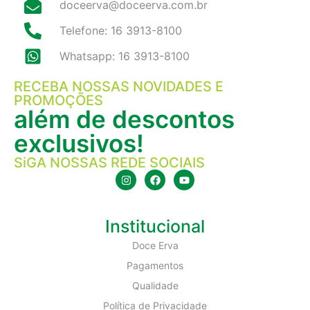
doceerva@doceerva.com.br
Telefone: 16 3913-8100
Whatsapp: 16 3913-8100
RECEBA NOSSAS NOVIDADES E
PROMOÇÕES
além de descontos
exclusivos!
SiGA NOSSAS REDE SOCIAIS
Institucional
Doce Erva
Pagamentos
Qualidade
Política de Privacidade