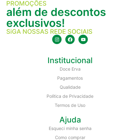
PROMOÇÕES
além de descontos
exclusivos!
SiGA NOSSAS REDE SOCIAIS
Institucional
Doce Erva
Pagamentos
Qualidade
Política de Privacidade
Termos de Uso
Ajuda
Esqueci minha senha
Como comprar