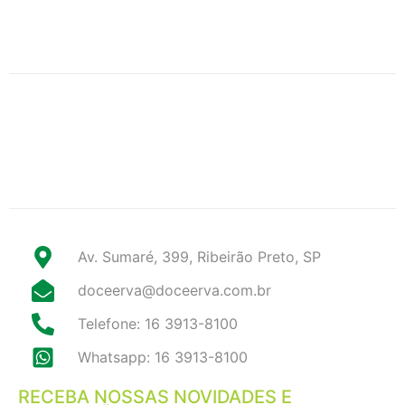
Av. Sumaré, 399, Ribeirão Preto, SP
doceerva@doceerva.com.br
Telefone: 16 3913-8100
Whatsapp: 16 3913-8100
RECEBA NOSSAS NOVIDADES E