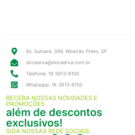
Av. Sumaré, 399, Ribeirão Preto, SP
doceerva@doceerva.com.br
Telefone: 16 3913-8100
Whatsapp: 16 3913-8100
RECEBA NOSSAS NOVIDADES E
PROMOÇÕES
além de descontos
exclusivos!
SiGA NOSSAS REDE SOCIAIS