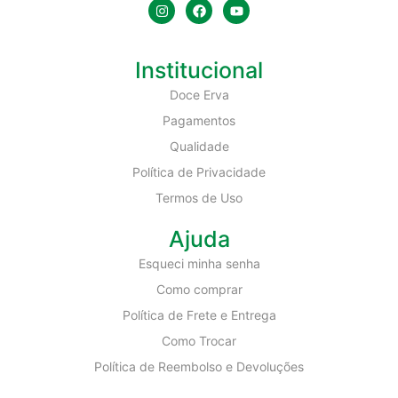
Institucional
Doce Erva
Pagamentos
Qualidade
Política de Privacidade
Termos de Uso
Ajuda
Esqueci minha senha
Como comprar
Política de Frete e Entrega
Como Trocar
Política de Reembolso e Devoluções