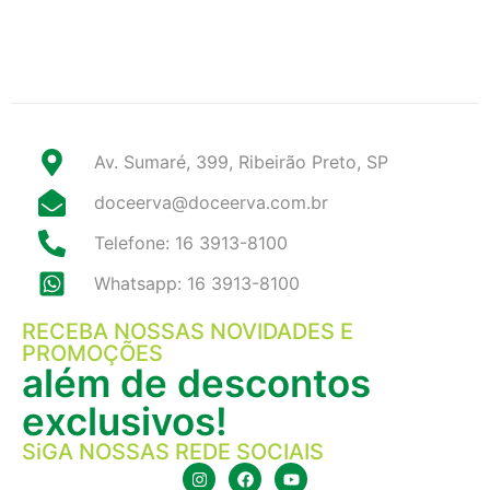
Av. Sumaré, 399, Ribeirão Preto, SP
doceerva@doceerva.com.br
Telefone: 16 3913-8100
Whatsapp: 16 3913-8100
RECEBA NOSSAS NOVIDADES E
PROMOÇÕES
além de descontos
exclusivos!
SiGA NOSSAS REDE SOCIAIS