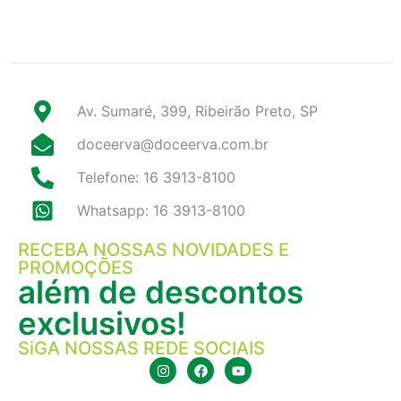
Av. Sumaré, 399, Ribeirão Preto, SP
doceerva@doceerva.com.br
Telefone: 16 3913-8100
Whatsapp: 16 3913-8100
RECEBA NOSSAS NOVIDADES E
PROMOÇÕES
além de descontos
exclusivos!
SiGA NOSSAS REDE SOCIAIS