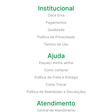
Institucional
Doce Erva
Pagamentos
Qualidade
Política de Privacidade
Termos de Uso
Ajuda
Esqueci minha senha
Como comprar
Política de Frete e Entrega
Como Trocar
Política de Reembolso e Devoluções
Atendimento
Central de Atendimento