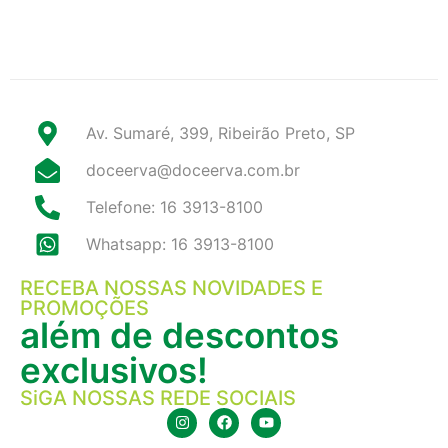
Av. Sumaré, 399, Ribeirão Preto, SP
doceerva@doceerva.com.br
Telefone: 16 3913-8100
Whatsapp: 16 3913-8100
RECEBA NOSSAS NOVIDADES E
PROMOÇÕES
além de descontos
exclusivos!
SiGA NOSSAS REDE SOCIAIS