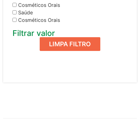
Cosméticos Orais
Saúde
Cosméticos Orais
Filtrar valor
LIMPA FILTRO