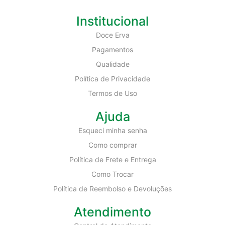
Institucional
Doce Erva
Pagamentos
Qualidade
Política de Privacidade
Termos de Uso
Ajuda
Esqueci minha senha
Como comprar
Política de Frete e Entrega
Como Trocar
Política de Reembolso e Devoluções
Atendimento