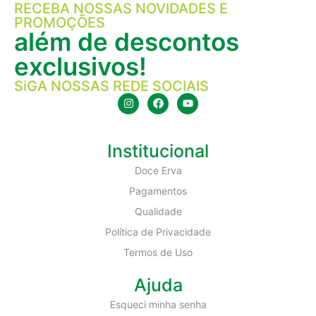
RECEBA NOSSAS NOVIDADES E
PROMOÇÕES
além de descontos
exclusivos!
SiGA NOSSAS REDE SOCIAIS
Institucional
Doce Erva
Pagamentos
Qualidade
Política de Privacidade
Termos de Uso
Ajuda
Esqueci minha senha