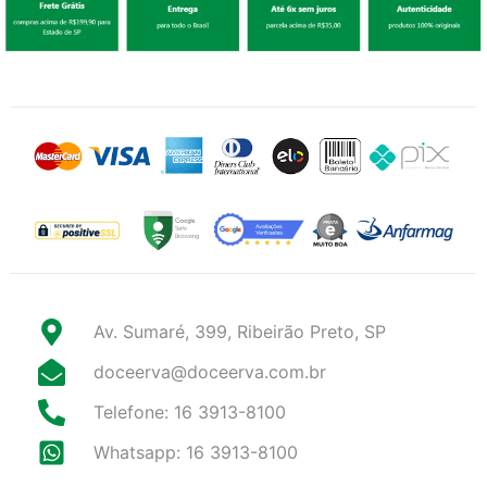
Av. Sumaré, 399, Ribeirão Preto, SP
doceerva@doceerva.com.br
Telefone: 16 3913-8100
Whatsapp: 16 3913-8100